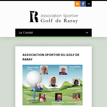
Le Comité
ASSOCIATION SPORTIVE DU GOLF DE
RARAY