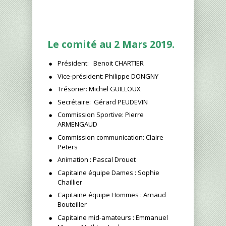
Le comité au 2 Mars 2019.
Président: Benoit CHARTIER
Vice-président: Philippe DONGNY
Trésorier: Michel GUILLOUX
Secrétaire: Gérard PEUDEVIN
Commission Sportive: Pierre
ARMENGAUD
Commission communication: Claire
Peters
Animation : Pascal Drouet
Capitaine équipe Dames : Sophie
Chaillier
Capitaine équipe Hommes : Arnaud
Bouteiller
Capitaine mid-amateurs : Emmanuel